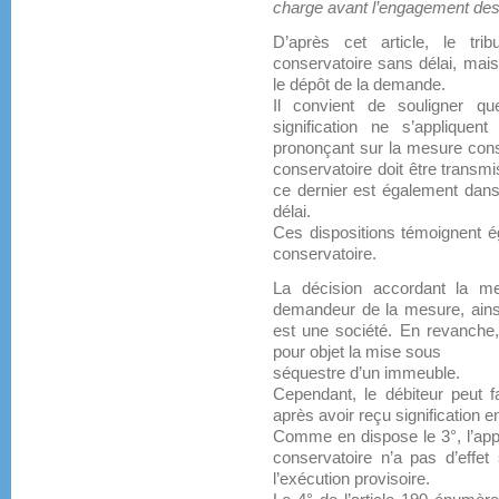
charge avant l’engagement des
D’après cet article, le tr
conservatoire sans délai, mais
le dépôt de la demande.
Il convient de souligner qu
signification ne s’applique
prononçant sur la mesure cons
conservatoire doit être transmi
ce dernier est également dans 
délai.
Ces dispositions témoignent é
conservatoire.
La décision accordant la mes
demandeur de la mesure, ainsi
est une société. En revanche, e
pour objet la mise sous
séquestre d’un immeuble.
Cependant, le débiteur peut f
après avoir reçu signification e
Comme en dispose le 3°, l’app
conservatoire n’a pas d’effet 
l’exécution provisoire.