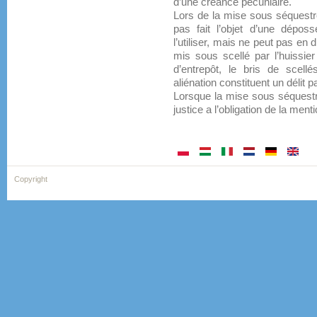
d’une créance pécuniaire.
Lors de la mise sous séquestre
pas fait l’objet d’une dépos
l’utiliser, mais ne peut pas en 
mis sous scellé par l’huissier
d’entrepôt, le bris de scell
aliénation constituent un délit 
Lorsque la mise sous séquestre
justice a l’obligation de la ment
Copyright