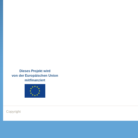
Dieses Projekt wird
von der Europäischen Union
mitfinanziert
Copyright