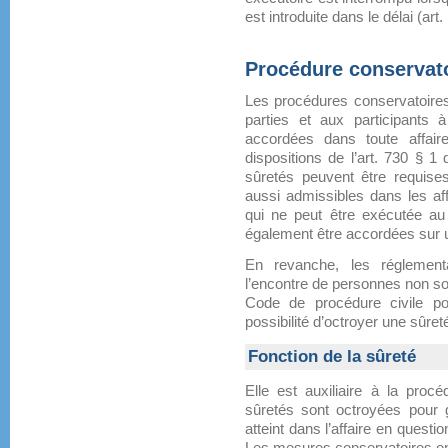
est introduite dans le délai (art
Procédure conservat
Les procédures conservatoires 
parties et aux participants 
accordées dans toute affaire
dispositions de l’art. 730 § 1
sûretés peuvent être requises
aussi admissibles dans les aff
qui ne peut être exécutée au
également être accordées sur un
En revanche, les réglementa
l’encontre de personnes non sou
Code de procédure civile pol
possibilité d’octroyer une sûret
Fonction de la sûreté
Elle est auxiliaire à la procéd
sûretés sont octroyées pour g
atteint dans l’affaire en questi