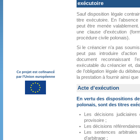
exécutoire
Sauf disposition légale contrai
titre exécutoire. En l’absence
peut être menée valablement. 
une clause d’exécution (for
procédure civile polonais).
Si le créancier n’a pas soumis 
peut pas introduire d’action
document reconnaissant l’e
exécutable du créancier et, d
de l’obligation légale du débiteu
Ce projet est cofinancé
par l’Union européenne
la prestation à fournir ainsi que
Acte d’exécution
En vertu des dispositions de 
polonais, sont des titres exéc
Les décisions judiciaires 
provisoire ;
Les décisions référendaires 
Les sentences arbitrale
d’arbitrage ;