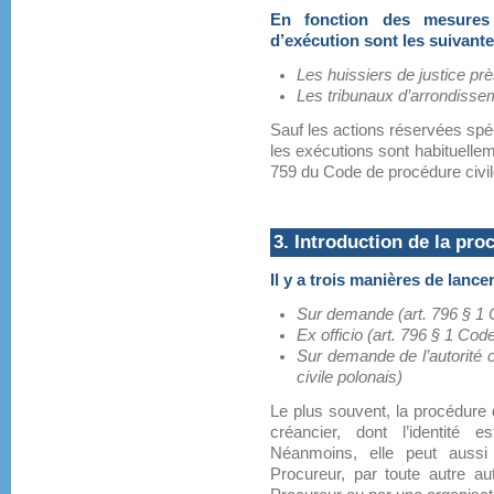
En fonction des mesures 
d’exécution sont les suivante
Les huissiers de justice pr
Les tribunaux d’arrondisse
Sauf les actions réservées spé
les exécutions sont habituellem
759 du Code de procédure civil
3. Introduction de la pro
Il y a trois manières de lanc
Sur demande (art. 796 § 1 
Ex officio (art. 796 § 1 Cod
Sur demande de l’autorité 
civile polonais)
Le plus souvent, la procédure 
créancier, dont l’identité 
Néanmoins, elle peut aussi
Procureur, par toute autre au