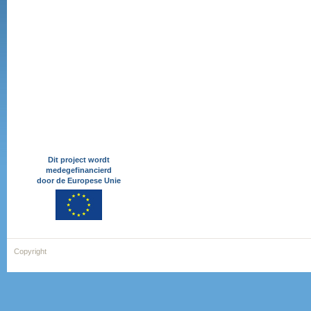
Dit project wordt
medegefinancierd
door de Europese Unie
Copyright